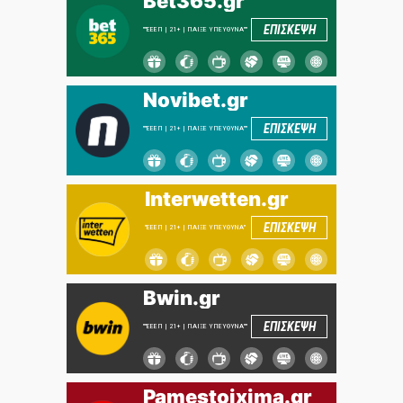
Bet365.gr
ΕΠΙΣΚΕΨΗ
""ΕΕΕΠ | 21+ | ΠΑΙΞΕ ΥΠΕΥΘΥΝΑ""
Novibet.gr
ΕΠΙΣΚΕΨΗ
""ΕΕΕΠ | 21+ | ΠΑΙΞΕ ΥΠΕΥΘΥΝΑ""
Interwetten.gr
ΕΠΙΣΚΕΨΗ
"ΕΕΕΠ | 21+ | ΠΑΙΞΕ ΥΠΕΥΘΥΝΑ"
Bwin.gr
ΕΠΙΣΚΕΨΗ
""ΕΕΕΠ | 21+ | ΠΑΙΞΕ ΥΠΕΥΘΥΝΑ""
Pamestoixima.gr