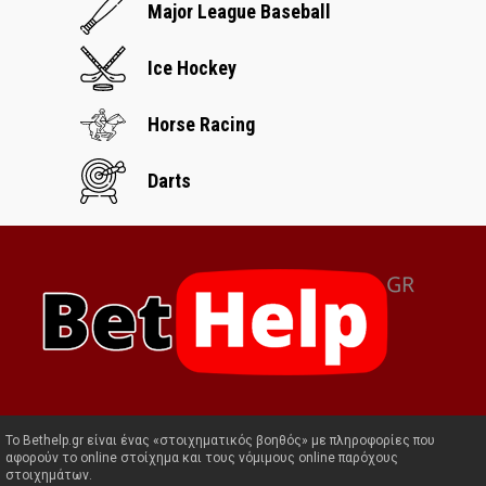
Major League Baseball
Ice Hockey
Horse Racing
Darts
To Βethelp.gr είναι ένας «στοιχηματικός βοηθός» με πληροφορίες που
αφορούν το online στοίχημα και τους νόμιμους online παρόχους
στοιχημάτων.