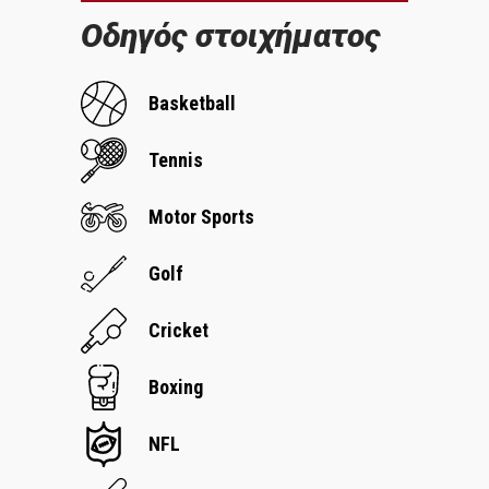
Οδηγός στοιχήματος
Basketball
Tennis
Motor Sports
Golf
Cricket
Boxing
NFL