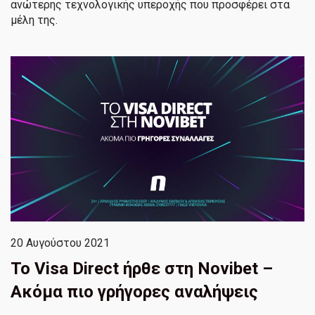
ανώτερης τεχνολογικής υπεροχής που προσφέρει στα
μέλη της.
20 Αυγούστου 2021
Το Visa Direct ήρθε στη Novibet –
Ακόμα πιο γρήγορες αναλήψεις