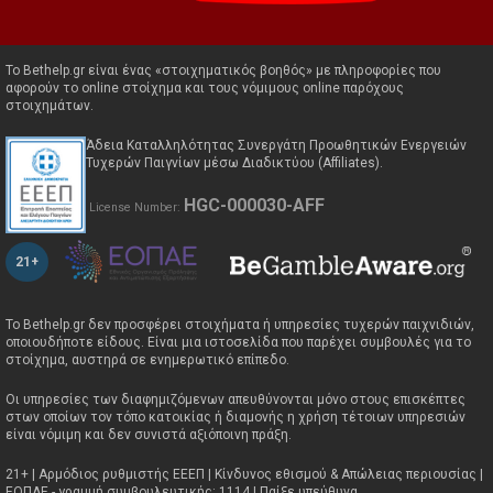
To Βethelp.gr είναι ένας «στοιχηματικός βοηθός» με πληροφορίες που
αφορούν το online στοίχημα και τους νόμιμους online παρόχους
στοιχημάτων.
Άδεια Καταλληλότητας Συνεργάτη Προωθητικών Ενεργειών
Τυχερών Παιγνίων μέσω Διαδικτύου (Αffiliates).
HGC-000030-AFF
License Number:
21+
Το Bethelp.gr δεν προσφέρει στοιχήματα ή υπηρεσίες τυχερών παιχνιδιών,
οποιουδήποτε είδους. Είναι μια ιστοσελίδα που παρέχει συμβουλές για το
στοίχημα, αυστηρά σε ενημερωτικό επίπεδο.
Οι υπηρεσίες των διαφημιζόμενων απευθύνονται μόνο στους επισκέπτες
στων οποίων τον τόπο κατοικίας ή διαμονής η χρήση τέτοιων υπηρεσιών
είναι νόμιμη και δεν συνιστά αξιόποινη πράξη.
21+ | Αρμόδιος ρυθμιστής ΕΕΕΠ | Κίνδυνος εθισμού & Απώλειας περιουσίας |
ΕΟΠΑΕ - γραμμή συμβουλευτικής: 1114 | Παίξε υπεύθυνα.