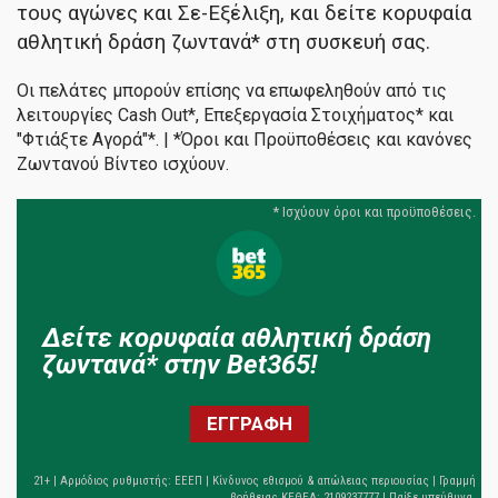
τους αγώνες και Σε-Εξέλιξη, και δείτε κορυφαία
αθλητική δράση ζωντανά* στη συσκευή σας.
Οι πελάτες μπορούν επίσης να επωφεληθούν από τις
λειτουργίες Cash Out*, Επεξεργασία Στοιχήματος* και
"Φτιάξτε Αγορά"*. | *Όροι και Προϋποθέσεις και κανόνες
Ζωντανού Βίντεο ισχύουν.
Δείτε κορυφαία αθλητική δράση
ζωντανά* στην Bet365!
ΕΓΓΡΑΦΗ