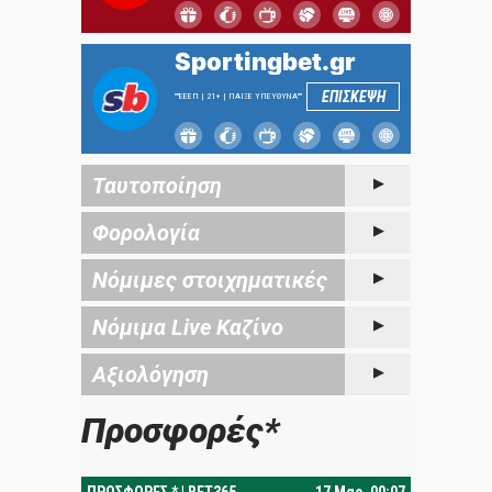
Sportingbet.gr
ΕΠΙΣΚΕΨΗ
""ΕΕΕΠ | 21+ | ΠΑΙΞΕ ΥΠΕΥΘΥΝΑ""
Ταυτοποίηση
Φορολογία
Νόμιμες στοιχηματικές
Νόμιμα Live Καζίνο
Αξιολόγηση
Προσφορές*
ΠΡΟΣΦΟΡΕΣ * | BET365
17 Μαρ, 00:07