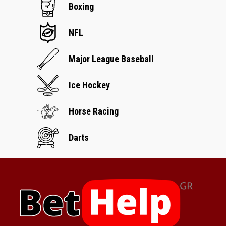
Boxing
NFL
Major League Baseball
Ice Hockey
Horse Racing
Darts