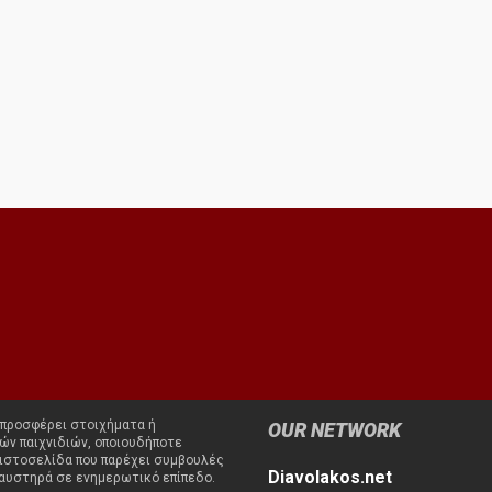
ν προσφέρει στοιχήματα ή
OUR NETWORK
ών παιχνιδιών, οποιουδήποτε
α ιστοσελίδα που παρέχει συμβουλές
Diavolakos.net
 αυστηρά σε ενημερωτικό επίπεδο.