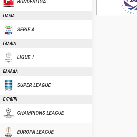
BUNDESLIGA
ΙΤΑΛΙΑ
SERIE A
ΓΑΛΛΙΑ
LIGUE 1
ΕΛΛΑΔΑ
SUPER LEAGUE
ΕΥΡΩΠΗ
CHAMPIONS LEAGUE
EUROPA LEAGUE