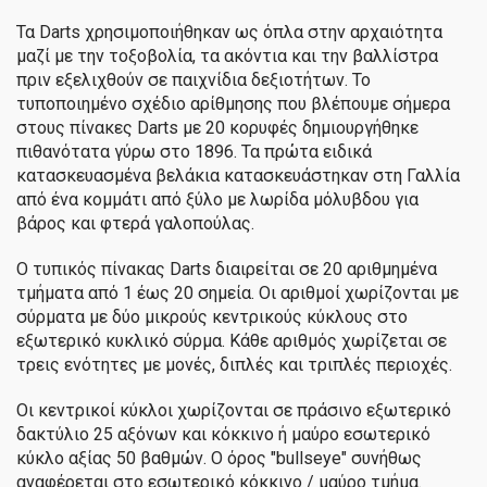
Τα Darts χρησιμοποιήθηκαν ως όπλα στην αρχαιότητα
μαζί με την τοξοβολία, τα ακόντια και την βαλλίστρα
πριν εξελιχθούν σε παιχνίδια δεξιοτήτων. Το
τυποποιημένο σχέδιο αρίθμησης που βλέπουμε σήμερα
στους πίνακες Darts με 20 κορυφές δημιουργήθηκε
πιθανότατα γύρω στο 1896. Τα πρώτα ειδικά
κατασκευασμένα βελάκια κατασκευάστηκαν στη Γαλλία
από ένα κομμάτι από ξύλο με λωρίδα μόλυβδου για
βάρος και φτερά γαλοπούλας.
Ο τυπικός πίνακας Darts διαιρείται σε 20 αριθμημένα
τμήματα από 1 έως 20 σημεία. Οι αριθμοί χωρίζονται με
σύρματα με δύο μικρούς κεντρικούς κύκλους στο
εξωτερικό κυκλικό σύρμα. Κάθε αριθμός χωρίζεται σε
τρεις ενότητες με μονές, διπλές και τριπλές περιοχές.
Οι κεντρικοί κύκλοι χωρίζονται σε πράσινο εξωτερικό
δακτύλιο 25 αξόνων και κόκκινο ή μαύρο εσωτερικό
κύκλο αξίας 50 βαθμών. Ο όρος "bullseye" συνήθως
αναφέρεται στο εσωτερικό κόκκινο / μαύρο τμήμα.