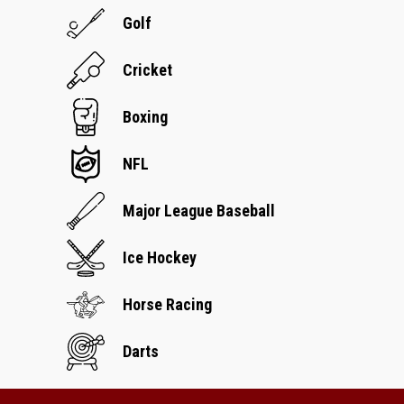
Golf
Cricket
Boxing
NFL
Major League Baseball
Ice Hockey
Horse Racing
Darts