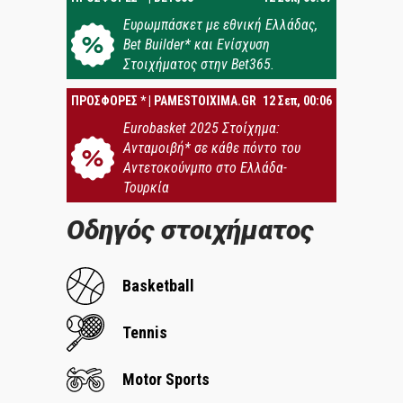
Ευρωμπάσκετ με εθνική Ελλάδας,
Bet Builder* και Ενίσχυση
Στοιχήματος στην Bet365.
ΠΡΟΣΦΟΡΕΣ * | PAMESTOIXIMA.GR
12 Σεπ, 00:06
Eurobasket 2025 Στοίχημα:
Ανταμοιβή* σε κάθε πόντο του
Αντετοκούνμπο στο Ελλάδα-
Τουρκία
Οδηγός στοιχήματος
Basketball
Tennis
Motor Sports