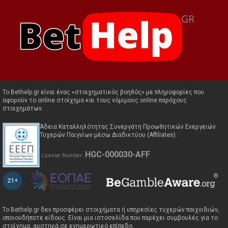
To Βethelp.gr είναι ένας «στοιχηματικός βοηθός» με πληροφορίες που
αφορούν το online στοίχημα και τους νόμιμους online παρόχους
στοιχημάτων.
Άδεια Καταλληλότητας Συνεργάτη Προωθητικών Ενεργειών
Τυχερών Παιγνίων μέσω Διαδικτύου (Αffiliates).
HGC-000030-AFF
License Number:
21+
Το Bethelp.gr δεν προσφέρει στοιχήματα ή υπηρεσίες τυχερών παιχνιδιών,
οποιουδήποτε είδους. Είναι μια ιστοσελίδα που παρέχει συμβουλές για το
στοίχημα, αυστηρά σε ενημερωτικό επίπεδο.