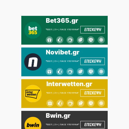
Bet365.gr
ΕΠΙΣΚΕΨΗ
""ΕΕΕΠ | 21+ | ΠΑΙΞΕ ΥΠΕΥΘΥΝΑ""
Novibet.gr
ΕΠΙΣΚΕΨΗ
""ΕΕΕΠ | 21+ | ΠΑΙΞΕ ΥΠΕΥΘΥΝΑ""
Interwetten.gr
ΕΠΙΣΚΕΨΗ
"ΕΕΕΠ | 21+ | ΠΑΙΞΕ ΥΠΕΥΘΥΝΑ"
Bwin.gr
ΕΠΙΣΚΕΨΗ
""ΕΕΕΠ | 21+ | ΠΑΙΞΕ ΥΠΕΥΘΥΝΑ""