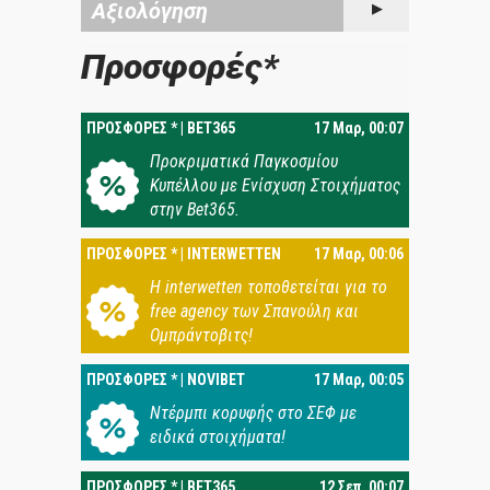
Αξιολόγηση
Προσφορές*
ΠΡΟΣΦΟΡΕΣ * | BET365
17 Μαρ, 00:07
Προκριματικά Παγκοσμίου
Κυπέλλου με Ενίσχυση Στοιχήματος
στην Bet365.
ΠΡΟΣΦΟΡΕΣ * | INTERWETTEN
17 Μαρ, 00:06
Η interwetten τοποθετείται για το
free agency των Σπανούλη και
Ομπράντοβιτς!
ΠΡΟΣΦΟΡΕΣ * | NOVIBET
17 Μαρ, 00:05
Ντέρμπι κορυφής στο ΣΕΦ με
ειδικά στοιχήματα!
ΠΡΟΣΦΟΡΕΣ * | BET365
12 Σεπ, 00:07