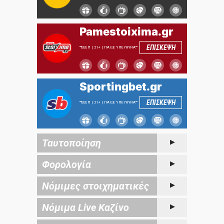
Pamestoixima.gr
ΕΠΙΣΚΕΨΗ
""ΕΕΕΠ | 21+ | ΠΑΙΞΕ ΥΠΕΥΘΥΝΑ""
Sportingbet.gr
ΕΠΙΣΚΕΨΗ
""ΕΕΕΠ | 21+ | ΠΑΙΞΕ ΥΠΕΥΘΥΝΑ""
Ταυτοποίηση
Φορολογία
Νόμιμες στοιχηματικές
Νόμιμα Live Καζίνο