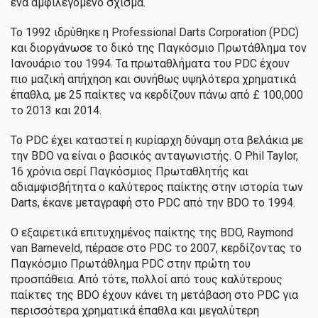
ένα αμφιλεγόμενο σχίσμα.
Το 1992 ιδρύθηκε η Professional Darts Corporation (PDC)
και διοργάνωσε το δικό της Παγκόσμιο Πρωτάθλημα τον
Ιανουάριο του 1994. Τα πρωταθλήματα του PDC έχουν
πιο μαζική απήχηση και συνήθως υψηλότερα χρηματικά
έπαθλα, με 25 παίκτες να κερδίζουν πάνω από £ 100,000
το 2013 και 2014.
Το PDC έχει καταστεί η κυρίαρχη δύναμη στα βελάκια με
την BDO να είναι ο βασικός ανταγωνιστής. Ο Phil Taylor,
16 χρόνια σερί Παγκόσμιος Πρωταθλητής και
αδιαμφισβήτητα ο καλύτερος παίκτης στην ιστορία των
Darts, έκανε μεταγραφή στο PDC από την BDO το 1994.
Ο εξαιρετικά επιτυχημένος παίκτης της BDO, Raymond
van Barneveld, πέρασε στο PDC το 2007, κερδίζοντας το
Παγκόσμιο Πρωτάθλημα PDC στην πρώτη του
προσπάθεια. Από τότε, πολλοί από τους καλύτερους
παίκτες της BDO έχουν κάνει τη μετάβαση στο PDC για
περισσότερα χρηματικά έπαθλα και μεγαλύτερη