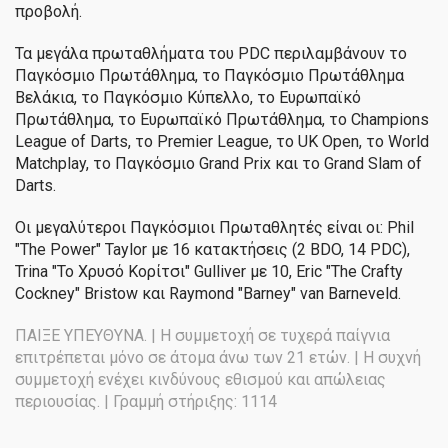
προβολή.
Τα μεγάλα πρωταθλήματα του PDC περιλαμβάνουν το
Παγκόσμιο Πρωτάθλημα, το Παγκόσμιο Πρωτάθλημα
Βελάκια, το Παγκόσμιο Κύπελλο, το Ευρωπαϊκό
Πρωτάθλημα, το Ευρωπαϊκό Πρωτάθλημα, το Champions
League of Darts, το Premier League, το UK Open, το World
Matchplay, το Παγκόσμιο Grand Prix και το Grand Slam of
Darts.
Οι μεγαλύτεροι Παγκόσμιοι Πρωταθλητές είναι οι: Phil
"The Power" Taylor με 16 κατακτήσεις (2 BDO, 14 PDC),
Trina "Το Χρυσό Κορίτσι" Gulliver με 10, Eric "The Crafty
Cockney" Bristow και Raymond "Barney" van Barneveld.
ΠΑΙΞΕ ΥΠΕΥΘΥΝΑ. | Η συμμετοχή σε τυχερά παίγνια
επιτρέπεται μόνο σε άτομα άνω των 21 ετών. | Η συχνή
συμμετοχή ενέχει κινδύνους εθισμού και απώλειας
περιουσίας. | Γραμμή στήριξης: 1114