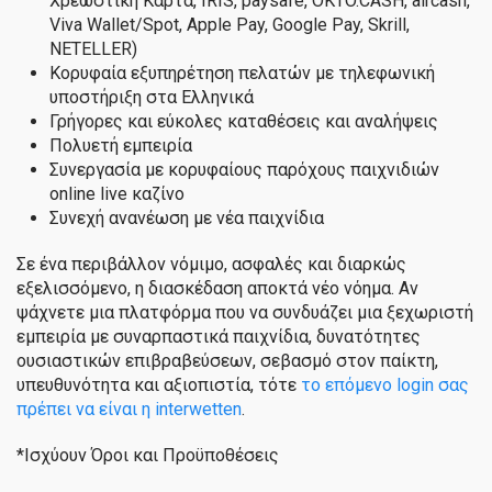
Χρεωστική Κάρτα, IRIS, paysafe, OKTO.CASH, aircash,
Viva Wallet/Spot, Apple Pay, Google Pay, Skrill,
NETELLER)
Κορυφαία εξυπηρέτηση πελατών με τηλεφωνική
υποστήριξη στα Ελληνικά
Γρήγορες και εύκολες καταθέσεις και αναλήψεις
Πολυετή εμπειρία
Συνεργασία με κορυφαίους παρόχους παιχνιδιών
online live καζίνο
Συνεχή ανανέωση με νέα παιχνίδια
Σε ένα περιβάλλον νόμιμο, ασφαλές και διαρκώς
εξελισσόμενο, η διασκέδαση αποκτά νέο νόημα. Αν
ψάχνετε μια πλατφόρμα που να συνδυάζει μια ξεχωριστή
εμπειρία με συναρπαστικά παιχνίδια, δυνατότητες
ουσιαστικών επιβραβεύσεων, σεβασμό στον παίκτη,
υπευθυνότητα και αξιοπιστία, τότε
το επόμενο login σας
πρέπει να είναι η interwetten
.
*Ισχύουν Όροι και Προϋποθέσεις