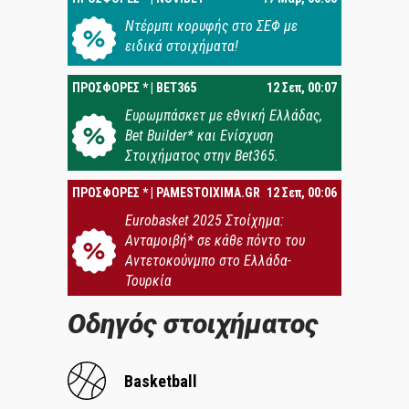
Ντέρμπι κορυφής στο ΣΕΦ με
ειδικά στοιχήματα!
ΠΡΟΣΦΟΡΕΣ * | BET365
12 Σεπ, 00:07
Ευρωμπάσκετ με εθνική Ελλάδας,
Bet Builder* και Ενίσχυση
Στοιχήματος στην Bet365.
ΠΡΟΣΦΟΡΕΣ * | PAMESTOIXIMA.GR
12 Σεπ, 00:06
Eurobasket 2025 Στοίχημα:
Ανταμοιβή* σε κάθε πόντο του
Αντετοκούνμπο στο Ελλάδα-
Τουρκία
Οδηγός στοιχήματος
Basketball