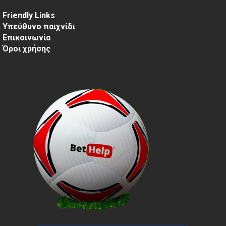
Friendly Links
Υπεύθυνο παιχνίδι
Επικοινωνία
Όροι χρήσης