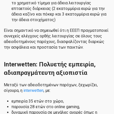
το χρηματικό τίμημα για άδεια λειτουργίας
επταετούς διάρκειας (2 εκατομμύρια ευρώ για την
άδεια καζίνο και πόκερ και 3 εκατομμύρια ευρώ για
την άδεια στοιχήματος)
Είναι σημαντικό να σημειωθεί ότι η ΕΕΕΠ πραγματοποιεί
συνεχείς ελέγχους ορθής λειτουργίας σε όλους τους
αδειοδοτημένους παρόχους, διασφαλίζοντας διαρκώς
την ασφάλεια και προστασία των παικτών.
Interwetten: Πολυετής εμπειρία,
αδιαπραγμάτευτη αξιοπιστία
Μεταξύ των αδειοδοτημένων παρόχων, ξεχωρίζει,
σίγουρα, η
interwetten
, με:
εμπειρία 35 ετών στο χώρο,
παρουσία 28 ετών στο online gaming,
δυναμική παρουσία σε μεγάλες αγορές όπως η