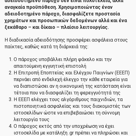
αδειοδοτημένο πάροχο δεν είναι πολυτέλεια, αλλά
αναγκαία προϋπόθεση. Χρησιμοποιώντας έναν
αδειοδοτημένο πάροχο, διασφαλίζετε προστασία
χρημάτων και προσωπικών δεδομένων αλλά και ένα
ξεκάθαρο – και δίκαιο – πλαίσιο λειτουργίας.
Η διαδικασία αδειοδότησης προσφέρει ασφάλεια στους
παίκτες, καθώς κατά τη διάρκειά της:
Ο πάροχος υποβάλλει πλήρη φάκελο και την
απαιτούμενη εγγυητική επιστολή
Η Επιτροπή Εποπτείας και Ελέγχου Παιγνίων (ΕΕΕΠ)
περνάει από ενδελεχή έλεγχο την κάθε εταιρεία για
να διαπιστώσει αν η οικονομική της κατάσταση είναι
τέτοια που να διασφαλίζει τη φερεγγυότητά της
Η ΕΕΕΠ ελέγχει τους αλγόριθμους παιχνιδιών, τα
πιστοποιητικά ασφαλείας και τους διακομιστές των
ιστοσελίδων ώστε να επιβεβαιώσει τη σύννομη
λειτουργία τους
Ο πάροχος εκτός από την υποχρέωση να έχει
ιστοσελίδα με κατάληξη .gr πρέπει να πληρώσει και