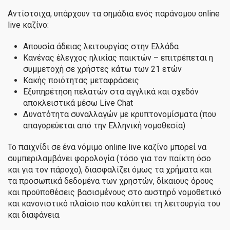
Αντίστοιχα, υπάρχουν τα σημάδια ενός παράνομου online
live καζίνο:
Απουσία άδειας λειτουργίας στην Ελλάδα
Κανένας έλεγχος ηλικίας παικτών – επιτρέπεται η
συμμετοχή σε χρήστες κάτω των 21 ετών
Κακής ποιότητας μεταφράσεις
Εξυπηρέτηση πελατών στα αγγλικά και σχεδόν
αποκλειστικά μέσω Live Chat
Δυνατότητα συναλλαγών με κρυπτονομίσματα (που
απαγορεύεται από την Ελληνική νομοθεσία)
Το παιχνίδι σε ένα νόμιμο online live καζίνο μπορεί να
συμπεριλαμβάνει φορολογία (τόσο για τον παίκτη όσο
και για τον πάροχο), διασφαλίζει όμως τα χρήματα και
τα προσωπικά δεδομένα των χρηστών, δίκαιους όρους
και προϋποθέσεις βασισμένους στο αυστηρό νομοθετικό
και κανονιστικό πλαίσιο που καλύπτει τη λειτουργία του
και διαφάνεια.