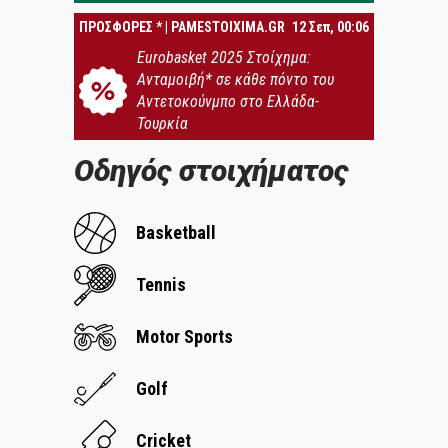
ΠΡΟΣΦΟΡΕΣ * | PAMESTOIXIMA.GR
12 Σεπ, 00:06
Eurobasket 2025 Στοίχημα:
Ανταμοιβή* σε κάθε πόντο του
Αντετοκούνμπο στο Ελλάδα-
Τουρκία
Οδηγός στοιχήματος
Basketball
Tennis
Motor Sports
Golf
Cricket