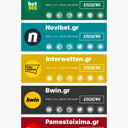
ΕΠΙΣΚΕΨΗ
""ΕΕΕΠ | 21+ | ΠΑΙΞΕ ΥΠΕΥΘΥΝΑ""
Novibet.gr
ΕΠΙΣΚΕΨΗ
""ΕΕΕΠ | 21+ | ΠΑΙΞΕ ΥΠΕΥΘΥΝΑ""
Interwetten.gr
ΕΠΙΣΚΕΨΗ
"ΕΕΕΠ | 21+ | ΠΑΙΞΕ ΥΠΕΥΘΥΝΑ"
Bwin.gr
ΕΠΙΣΚΕΨΗ
""ΕΕΕΠ | 21+ | ΠΑΙΞΕ ΥΠΕΥΘΥΝΑ""
Pamestoixima.gr