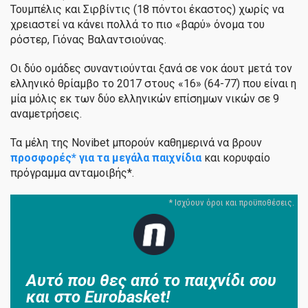
Τουμπέλις και Σιρβίντις (18 πόντοι έκαστος) χωρίς να
χρειαστεί να κάνει πολλά το πιο «βαρύ» όνομα του
ρόστερ, Γιόνας Βαλαντσιούνας.
Οι δύο ομάδες συναντιούνται ξανά σε νοκ άουτ μετά τον
ελληνικό θρίαμβο το 2017 στους «16» (64-77) που είναι η
μία μόλις εκ των δύο ελληνικών επίσημων νικών σε 9
αναμετρήσεις.
Τα μέλη της Novibet μπορούν καθημερινά να βρουν
προσφορές* για τα μεγάλα παιχνίδια
και κορυφαίο
πρόγραμμα ανταμοιβής*.
Αυτό που θες από το παιχνίδι σου
και στο Eurobasket!