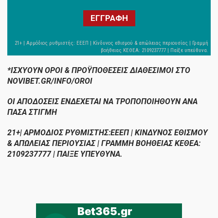
ΕΓΓΡΑΦΗ
*ΙΣΧΥΟΥΝ ΟΡΟΙ & ΠΡΟΫΠΟΘΕΣΕΙΣ ΔΙΑΘΕΣΙΜΟΙ ΣΤΟ
NOVIBET.GR/INFO/OROI
ΟΙ ΑΠΟΔΟΣΕΙΣ ΕΝΔΕΧΕΤΑΙ ΝΑ ΤΡΟΠΟΠΟΙΗΘΟΥΝ ΑΝΑ
ΠΑΣΑ ΣΤΙΓΜΗ
21+| ΑΡΜΟΔΙΟΣ ΡΥΘΜΙΣΤΗΣ:ΕΕΕΠ | ΚΙΝΔΥΝΟΣ ΕΘΙΣΜΟΥ
& ΑΠΩΛΕΙΑΣ ΠΕΡΙΟΥΣΙΑΣ | ΓΡΑΜΜΗ ΒΟΗΘΕΙΑΣ ΚΕΘΕΑ:
2109237777 | ΠΑΙΞΕ ΥΠΕΥΘΥΝΑ.
Bet365.gr