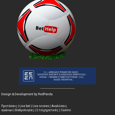
Design & Development by RedPanda
Προτάσεις
|
Live bet
|
Live scores
|
Αναλύσεις
αγώνων
|
Βαθμολογίες
|
Στοιχηματικές
|
Casino